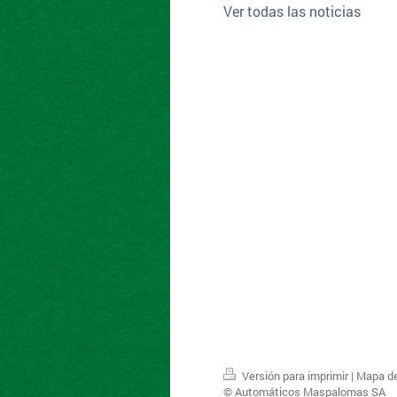
Ver todas las noticias
Versión para imprimir
|
Mapa del
© Automáticos Maspalomas SA